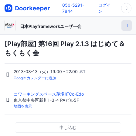
050-5291-
ログイ
7844
ン
日本Playframeworkユーザー会
[Play部屋] 第16回 Play 2.1.3 はじめて＆
もくもく会
2013-08-13（火）19:00 - 22:00
JST
Google カレンダーに追加
コワーキングスペース茅場町Co-Edo
東京都中央区新川1-3-4 PAビル5F
地図を表示
申し込む