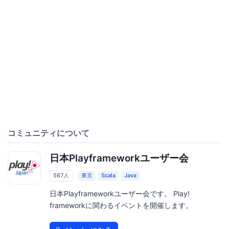
コミュニティについて
日本Playframeworkユーザー会
567人
東京
Scala
Java
日本Playframeworkユーザー会です。 Play!
frameworkに関わるイベントを開催します。