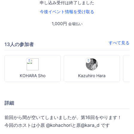
申し込み受付は終了しました
今後イベント情報を受け取る
1,000円
会場払い
すべて見る
13人の参加者
KOHARA Sho
Kazuhiro Hara
詳細
前回から間が空いてしまいましたが、第16回をやります！
今回のホストは小原 @kohachoriと原@kara_d です